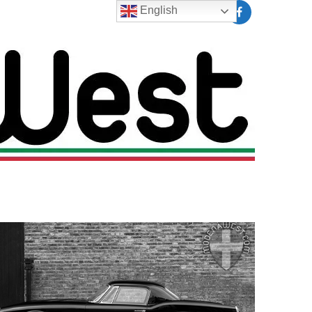
English