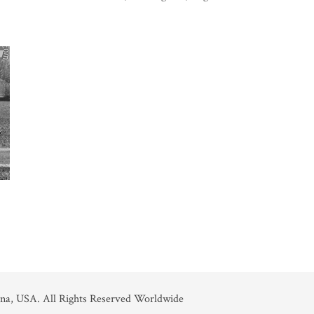
na, USA. All Rights Reserved Worldwide