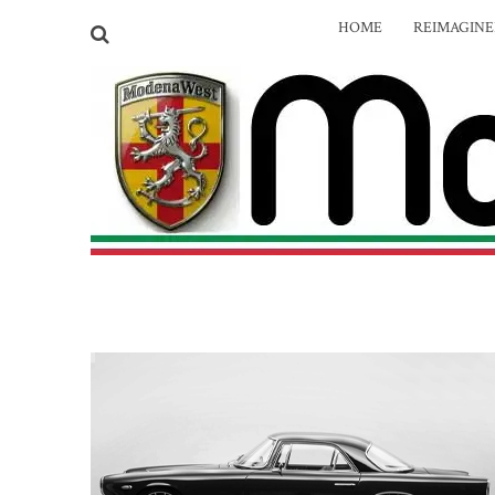
HOME
REIMAGIN