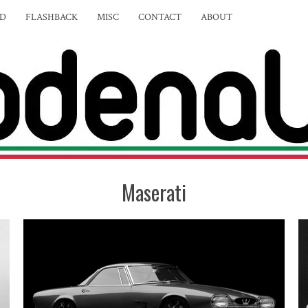
ED
FLASHBACK
MISC
CONTACT
ABOUT
Maserati